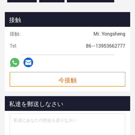
接触
接触:
Mr. Yongsheng
Tel:
86--13953662777
今接触
私達を郵送しなさい