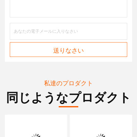
送りなさい
私達のプロダクト
同じようなプロダクト