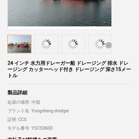
24 インチ 水力用ドレーガー船 ドレージング 排水 ドレ
ージング カッターヘッド付き ドレージング 深さ15メー
トル
製品詳細
起源の場所: 中国
ブランド名: Yongsheng dredger
証明: CCS
モデル番号: YSCSD600