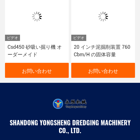
ビデオ
ビデオ
Csd450 砂吸い掘り機 オ
20 インチ泥掘削装置 760
ーダーメイド
Cbm/H の固体容量
お問い合わせ
お問い合わせ
SHANDONG YONGSHENG DREDGING MACHINERY
CO., LTD.