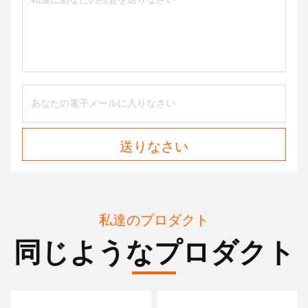
送りなさい
私達のプロダクト
同じようなプロダクト