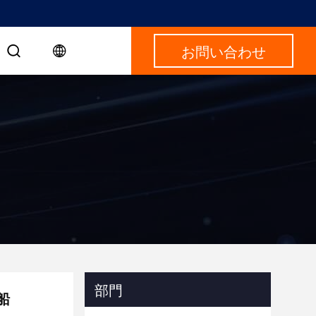
お問い合わせ
部門
船